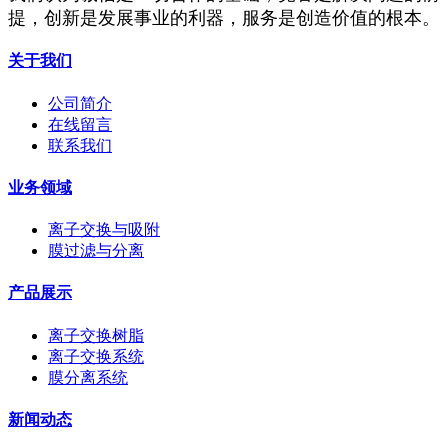
提，创新是发展事业的利器，服务是创造价值的根本。
关于我们
公司简介
在线留言
联系我们
业务领域
离子交换与吸附
膜过滤与分离
产品展示
离子交换树脂
离子交换系统
膜分离系统
新闻动态