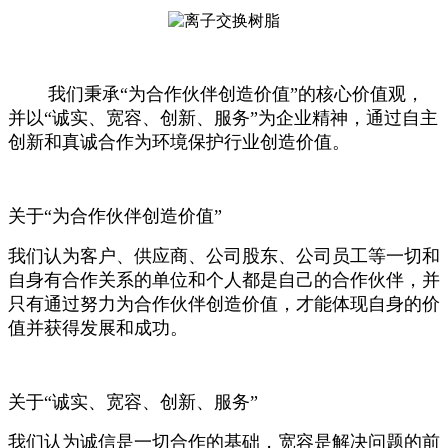
我们秉承“为合作伙伴创造价值”的核心价值观，
并以“诚实、宽容、创新、服务”为企业精神，通过自主
创新和真诚合作为环境保护行业创造价值。
关于“为合作伙伴创造价值”
我们认为客户、供应商、公司股东、公司员工等一切和
自身有合作关系的单位和个人都是自己的合作伙伴，并
只有通过努力为合作伙伴创造价值，才能体现自身的价
值并获得发展和成功。
关于“诚实、宽容、创新、服务”
我们认为诚信是一切合作的基础，宽容是解决问题的前