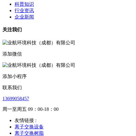
科普知识
行业资讯
企业新闻
关注我们
添加微信
添加小程序
联系我们
13699058457
周一至周五 09：00-18：00
友情链接 :
离子交换设备
离子交换树脂