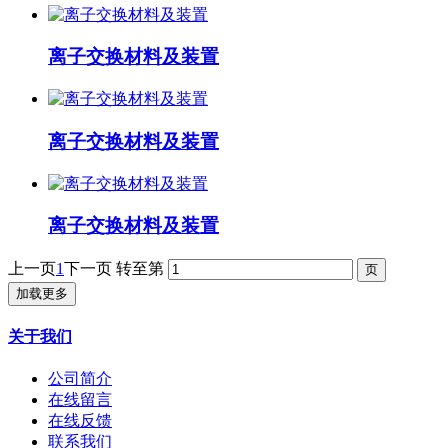
离子交换材料及装置
离子交换材料及装置
离子交换材料及装置
上一页
1
下一页
转至第
加载更多
关于我们
公司简介
在线留言
在线反馈
联系我们