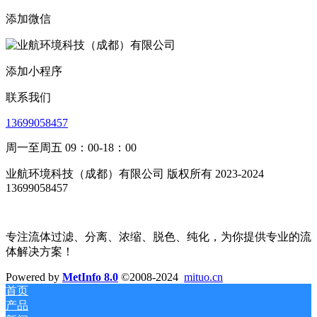
添加微信
添加小程序
联系我们
13699058457
周一至周五 09：00-18：00
业航环境科技（成都）有限公司 版权所有 2023-2024
13699058457
专注流体过滤、分离、浓缩、脱色、纯化，为你提供专业的流
体解决方案！
Powered by
MetInfo 8.0
©2008-2024
mituo.cn
首页
产品