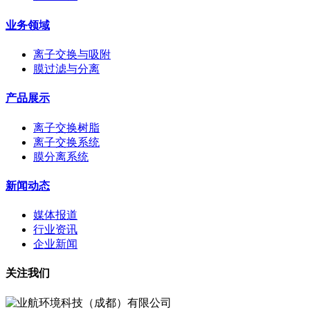
业务领域
离子交换与吸附
膜过滤与分离
产品展示
离子交换树脂
离子交换系统
膜分离系统
新闻动态
媒体报道
行业资讯
企业新闻
关注我们