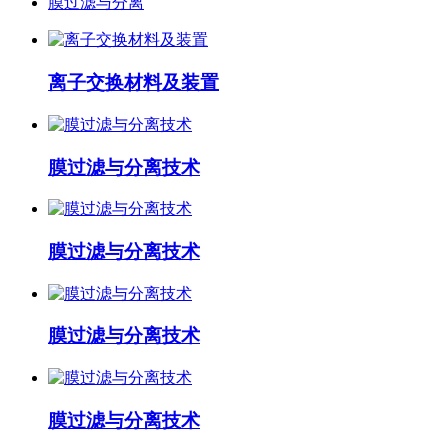
膜过滤与分离
离子交换材料及装置
膜过滤与分离技术
膜过滤与分离技术
膜过滤与分离技术
膜过滤与分离技术